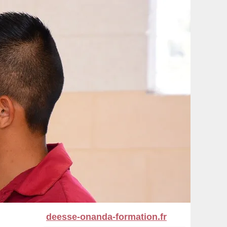
deesse-onanda-formation.fr