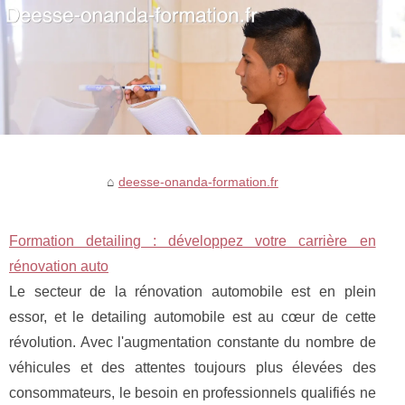
deesse-onanda-formation.fr
Formation detailing : développez votre carrière en
rénovation auto
Le secteur de la rénovation automobile est en plein
essor, et le detailing automobile est au cœur de cette
révolution. Avec l'augmentation constante du nombre de
véhicules et des attentes toujours plus élevées des
consommateurs, le besoin en professionnels qualifiés ne