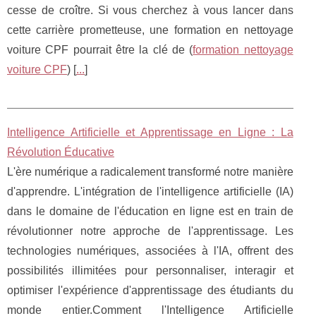
cesse de croître. Si vous cherchez à vous lancer dans
cette carrière prometteuse, une formation en nettoyage
voiture CPF pourrait être la clé de (
formation nettoyage
voiture CPF
) [
...
]
Intelligence Artificielle et Apprentissage en Ligne : La
Révolution Éducative
L'ère numérique a radicalement transformé notre manière
d'apprendre. L'intégration de l'intelligence artificielle (IA)
dans le domaine de l'éducation en ligne est en train de
révolutionner notre approche de l'apprentissage. Les
technologies numériques, associées à l'IA, offrent des
possibilités illimitées pour personnaliser, interagir et
optimiser l'expérience d'apprentissage des étudiants du
monde entier.Comment l'Intelligence Artificielle